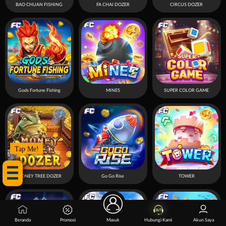
BAO CHUAN FISHING
FA CHAI DOZER
CIRCUS DOZER
Gods Fortune Fishing
MINES
SUPER COLOR GAME
Tap Me!
MONEY TREE DOZER
Go Go Rise
TOWER
Beranda
Promosi
Masuk
Hubungi Kami
Akun Saya