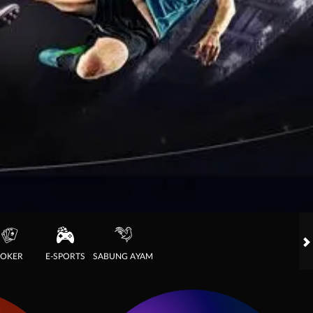
POKER
E-SPORTS
SABUNG AYAM