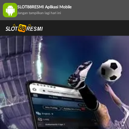
SLOT88RESMI Aplikasi Mobile
Jangan tampilkan lagi hari ini