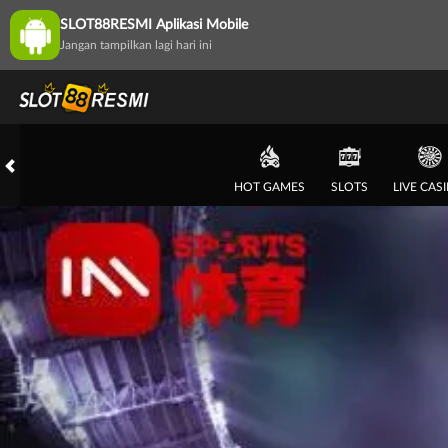
SLOT88RESMI Aplikasi Mobile
Jangan tampilkan lagi hari ini
HOT GAMES
SLOTS
LIVE CAS