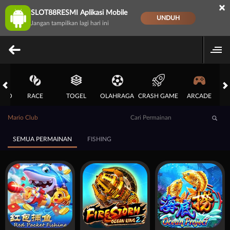
×
SLOT88RESMI Aplikasi Mobile
UNDUH
Jangan tampilkan lagi hari ini
SINO
RACE
TOGEL
OLAHRAGA
CRASH GAME
ARCADE
Mario Club
SEMUA PERMAINAN
FISHING