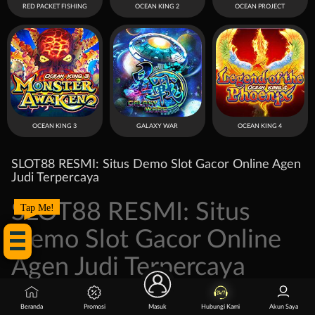
RED PACKET FISHING
OCEAN KING 2
OCEAN PROJECT
OCEAN KING 3
GALAXY WAR
OCEAN KING 4
SLOT88 RESMI: Situs Demo Slot Gacor Online Agen
Judi Terpercaya
SLOT88 RESMI: Situs
Tap Me!
Demo Slot Gacor Online
Agen Judi Terpercaya
Selamat datang di
Slot88
resmi merupakan salah satu situs demo slot gacor
fitur paling lengkap sehingga menjamin setiap pemain yang telah mengunjungi
Beranda
Promosi
Masuk
Hubungi Kami
Akun Saya