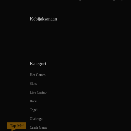
Slot demo gacor ataupun
demo slot
online gratis pragmatic merupakan p
didapatkan di situs gacor terpercaya lainnya dan selaku agen slot onlin
gacor online
sengaja diluncurkan pada situs slot88resmi sebab menjadi a
terus berkontribusi serta mendukung kami untuk berkembang menjadi situ
Kebijaksanaan
Kategori
Hot Games
Slots
Live Casino
Race
Tap Me!
Togel