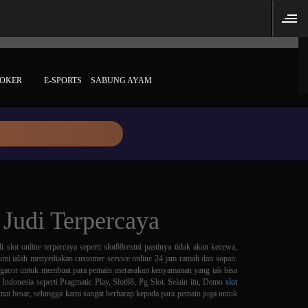
×
UH
OKER
E-SPORTS
SABUNG AYAM
Judi Terpercaya
slot online terpercaya seperti slot88resmi pastinya tidak akan kecewa,
agumi ialah menyediakan customer service online 24 jam ramah dan sopan.