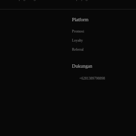
enemuan terbaik dari situs slot88 resmi dan menjadi ujung tombak kami sebagai agen judi sl
e kualitas tertinggi, kami juga memberikan berbagai jenis provider permainan seru terkemuka d
gen judi terbesar dan terpercaya di Indonesia butuh pengorbanan dan kerja keras yang sangat 
s slot demo pragmatic gacor terbesar di Indonesia sepanjang masa.
Platform
Promosi
Loyalty
Referral
Dukungan
+6281389798898