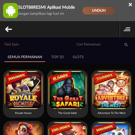
×
SLOT88RESMI Aplikasi Mobile
UNDUH
Jangan tampilkan lagi hari ini
Fast Spin
SEMUA PERMAINAN
TOP 20
SLOTS
Royale House
The Great Safari
Adventure To The West