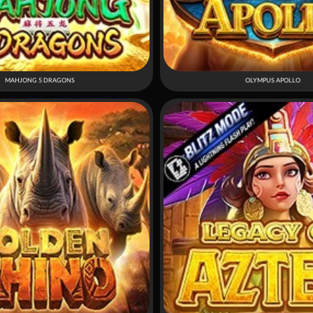
MAHJONG 5 DRAGONS
OLYMPUS APOLLO