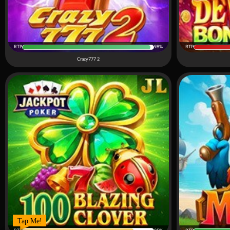
RTP
98%
RTP
Crazy777 2
Tap Me!