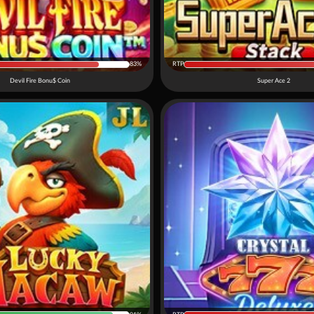
83%
RTP
Devil Fire Bonu$ Coin
Super Ace 2