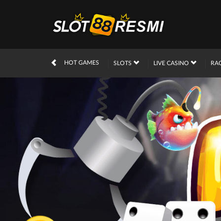
HOT GAMES
SLOTS
LIVE CASINO
RA