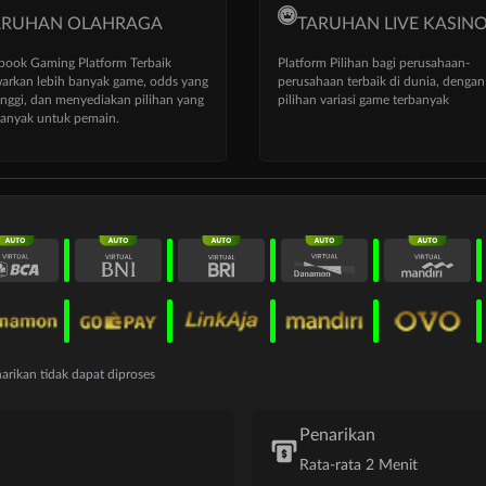
ARUHAN OLAHRAGA
TARUHAN LIVE KASIN
book Gaming Platform Terbaik
Platform Pilihan bagi perusahaan-
rkan lebih banyak game, odds yang
perusahaan terbaik di dunia, dengan
tinggi, dan menyediakan pilihan yang
pilihan variasi game terbanyak
banyak untuk pemain.
arikan tidak dapat diproses
Penarikan
Rata-rata 2 Menit