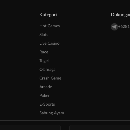
Kategori
Dukunga
Hot Games
+6281
Slots
Live Casino
Race
Togel
Olahraga
Crash Game
Arcade
Poker
E-Sports
Sabung Ayam