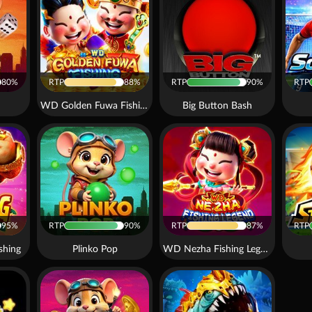
80%
RTP
88%
RTP
90%
RTP
WD Golden Fuwa Fishing
Big Button Bash
95%
RTP
90%
RTP
87%
RTP
shing
Plinko Pop
WD Nezha Fishing Legend