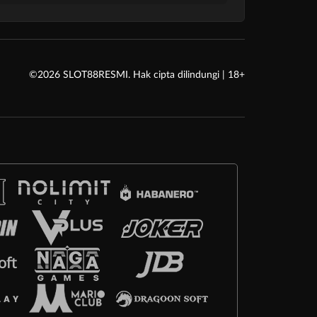
©2026 SLOT88RESMI. Hak cipta dilindungi | 18+