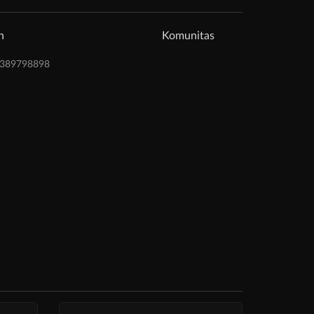
n
Komunitas
389798898