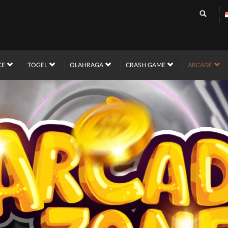
CE
TOGEL
OLAHRAGA
CRASH GAME
ARCADE