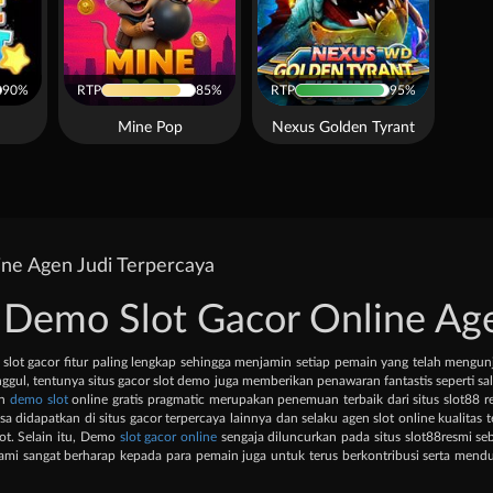
90%
RTP
85%
RTP
95%
Mine Pop
Nexus Golden Tyrant
ne Agen Judi Terpercaya
Demo Slot Gacor Online Age
lot gacor fitur paling lengkap sehingga menjamin setiap pemain yang telah mengunjun
unggul, tentunya situs gacor slot demo juga memberikan penawaran fantastis seperti 
un
demo slot
online gratis pragmatic merupakan penemuan terbaik dari situs slot88 r
dapatkan di situs gacor terpercaya lainnya dan selaku agen slot online kualitas t
lot. Selain itu, Demo
slot gacor online
sengaja diluncurkan pada situs slot88resmi se
kami sangat berharap kepada para pemain juga untuk terus berkontribusi serta men