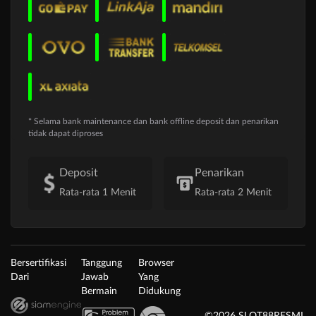
* Selama bank maintenance dan bank offline deposit dan penarikan
tidak dapat diproses
Deposit
Penarikan
Rata-rata 1 Menit
Rata-rata 2 Menit
Bersertifikasi
Tanggung
Browser
Dari
Jawab
Yang
Bermain
Didukung