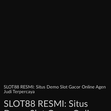
SLOT88 RESMI: Situs Demo Slot Gacor Online Agen
Judi Terpercaya
SLOT88 RESMI: Situs