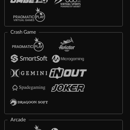
Crash Game
Arcade