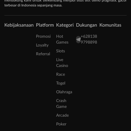
mendukung kami untuk berkembang menjadi situs slot demo pragmatic gacor
terbesar di Indonesia sepanjang masa.
Kebijaksanaan
Platform
Kategori
Dukungan
Komunitas
Promosi
Hot
+628138
Games
9798898
Loyalty
Slots
Referral
Live
Casino
Race
Togel
Olahraga
Crash
Game
Arcade
Poker