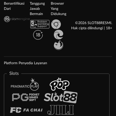
Bersertifikasi
Tanggung
Browser
Dari
Jawab
Yang
Bermain
Didukung
©2026 SLOT88RESMI.
Hak cipta dilindungi | 18+
Platform Penyedia Layanan
Slots