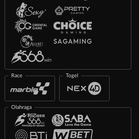
Race
Togel
Olahraga