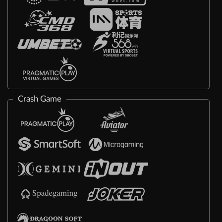
Crash Game