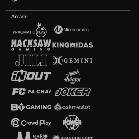
Arcade