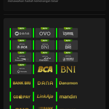
menawarkan hadiah kemenangan besar