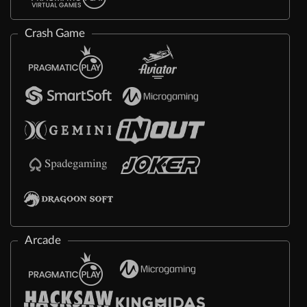
Crash Game
Arcade