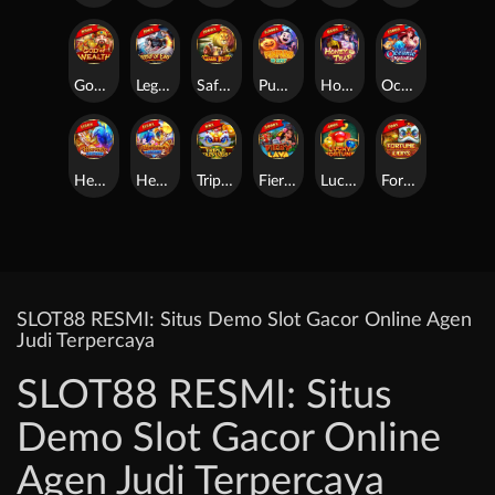
God Of Wealth
Legend Of Eagle
Safari Blitz
Pumpkins Go Lucky
Honey Trap
Oceanic Melodies
Heavenly Fortunes
Heavenly Fortunes 2
Triple Happiness
Fiery Lava
Lucky Fortune
Fortune Lions
SLOT88 RESMI: Situs Demo Slot Gacor Online Agen
Judi Terpercaya
SLOT88 RESMI: Situs
Demo Slot Gacor Online
Agen Judi Terpercaya