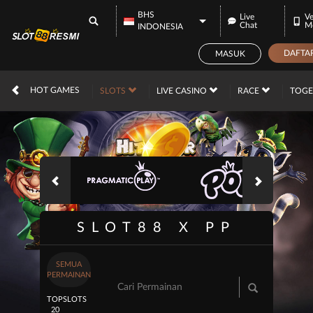
BHS
Live
Ve
Chat
M
INDONESIA
DAFTA
MASUK
IDR
12,733,850,
HOT GAMES
SLOTS
LIVE CASINO
RACE
TOG
SLOT88 X PP
SEMUA
PERMAINAN
TOP
SLOTS
20