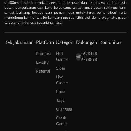
slot88resmi sebab menjadi agen judi terbesar dan terpercaya di Indonesia
butuh pengorbanan dan kerja keras yang sangat amat besar, sehingga kami
sangat berharap kepada para pemain juga untuk terus berkontribusi serta
mendukung kami untuk berkembang menjadi situs slot demo pragmatic gacor
terbesar di Indonesia sepanjang masa.
Kebijaksanaan
Platform
Kategori
Dukungan
Komunitas
Promosi
Hot
+628138
Games
9798898
Loyalty
Slots
Referral
Live
Casino
Race
Togel
Olahraga
Crash
Game