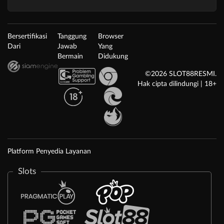
Bersertifikasi
Tanggung
Browser
Dari
Jawab
Yang
Bermain
Didukung
©2026 SLOT88RESMI.
Hak cipta dilindungi | 18+
Platform Penyedia Layanan
Slots