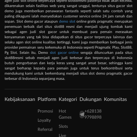
agen judi slot online terpercaya seperti slot88resmi pastinya tidak akan kecewa,
dikarenakan selain fasilitas web yang sangat unggul, tentunya situs gacor slot
demo juga memberikan penawaran fantastis seperti salah satu contoh yang
paling dikagumi ialah menyediakan customer service online 24 jam ramah dan
sopan. Slot demo gacor ataupun
demo slot
online gratis pragmatic merupakan
penemuan terbaik dari situs slot88 resmi dan menjadi ujung tombak kami
sebagai agen judi slot gacor untuk membuat para pemain merasakan
kenyamanan yang tak bisa didapatkan di situs gacor terpercaya lainnya dan
selaku agen slot online kualitas tertinggi, kami juga memberikan berbagai jenis
provider permainan seru terkemuka di Indonesia seperti Pragmatic Play, Slot88,
Pg Slot. Selain itu, Demo
slot gacor online
sengaja diluncurkan pada situs
slot88resmi sebab menjadi agen judi terbesar dan terpercaya di Indonesia
butuh pengorbanan dan kerja keras yang sangat amat besar, sehingga kami
sangat berharap kepada para pemain juga untuk terus berkontribusi serta
mendukung kami untuk berkembang menjadi situs slot demo pragmatic gacor
terbesar di Indonesia sepanjang masa.
Kebijaksanaan
Platform
Kategori
Dukungan
Komunitas
Promosi
Hot
+628138
Games
9798898
Loyalty
Slots
Referral
Live