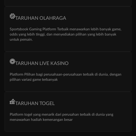
TARUHAN OLAHRAGA
Sportsbook Gaming Platform Terbaik menawarkan lebih banyak game,
odds yang lebih tinggi, dan menyediakan pilihan yang lebih banyak
untuk pemain.
TARUHAN LIVE KASINO
Platform Pilihan bagi perusahaan-perusahaan terbaik di dunia, dengan
pilihan variasi game terbanyak
TARUHAN TOGEL
Platform togel yang menarik dari perusahan terbaik di dunia yang
menawarkan hadiah kemenangan besar