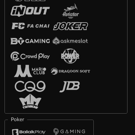
Poker