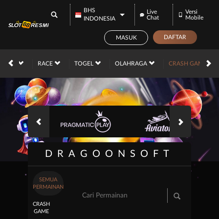
BHS
Live
Versi
Chat
Mobile
INDONESIA
DAFTAR
MASUK
CASINO
RACE
TOGEL
OLAHRAGA
CRASH GAME
DRAGOONSOFT
SEMUA
PERMAINAN
CRASH
GAME