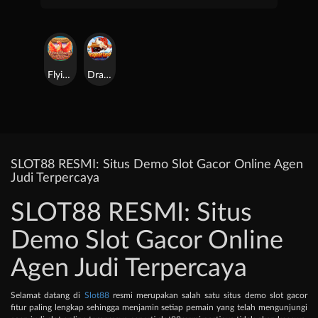
Flying Phoenix
Dragon or Crash
SLOT88 RESMI: Situs Demo Slot Gacor Online Agen
Judi Terpercaya
SLOT88 RESMI: Situs
Demo Slot Gacor Online
Agen Judi Terpercaya
Selamat datang di
Slot88
resmi merupakan salah satu situs demo slot gacor
fitur paling lengkap sehingga menjamin setiap pemain yang telah mengunjungi