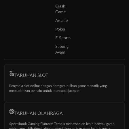
Crash
Game
Arcade
Poker
E-Sports
Sabung
Ayam
TARUHAN SLOT
Penyedia slot online dengan beragam pilihan game menarik yang
memudahkan pemain untuk mencapai jackpot
TARUHAN OLAHRAGA
Sportsbook Gaming Platform Terbaik menawarkan lebih banyak game,
odds yang lebih tinggi, dan menyediakan pilihan yang lebih banyak