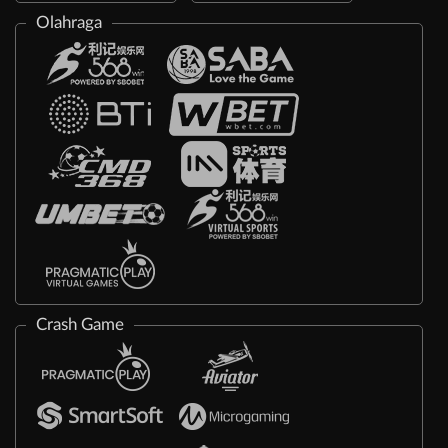
Olahraga
Crash Game