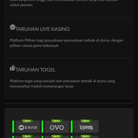
untuk pemain.
TARUHAN LIVE KASINO
Platform Pilihan bagi perusahaan-perusahaan terbaik di dunia, dengan
pilihan variasi game terbanyak
TARUHAN TOGEL
Platform togel yang menarik dari perusahan terbaik di dunia yang
menawarkan hadiah kemenangan besar