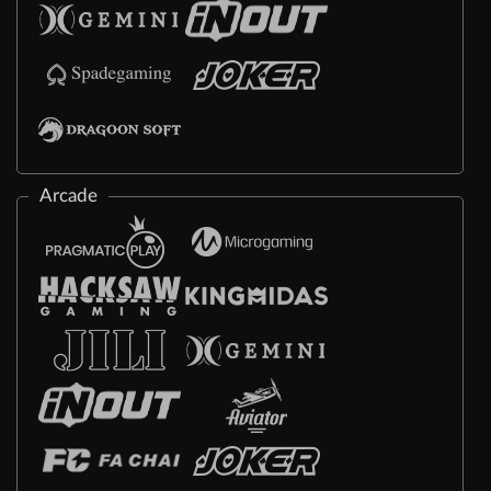
Arcade