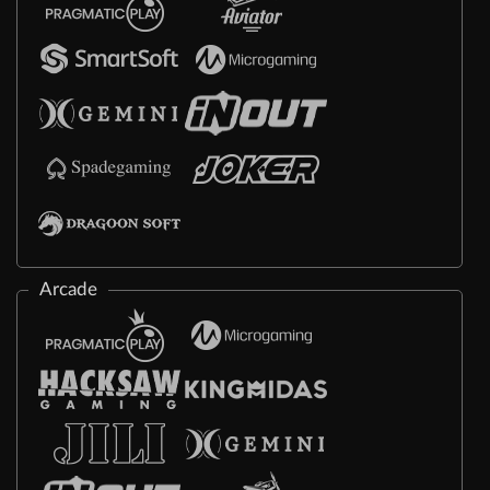
Arcade