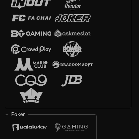
Poker