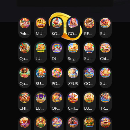
Poker Win
MUSCLE FORTUNE CAT
KONG ISLAND
GOLDEN IDOL
REVOLVER HARE
SUPER ELEMENTS 2
Queen of Inca 2
JUNGLE BANG BANG
DJ BOOM BOOM
Sugar Bang Bang 2
SUGAR BANG BANG PLUS
Chinese New Year Moreways
Queen of Inca
SUPER ELEMENTS
POKER WIN 2
ZEUS
GOLDEN GENIE
SUGAR BANG BANG
CHINESE NEW YEAR
LUXURY GOLDEN PANTHER
OPEN VAULT
CHILIHUAHUA
LUCKY FORTUNES
TREASURES OF ODIN