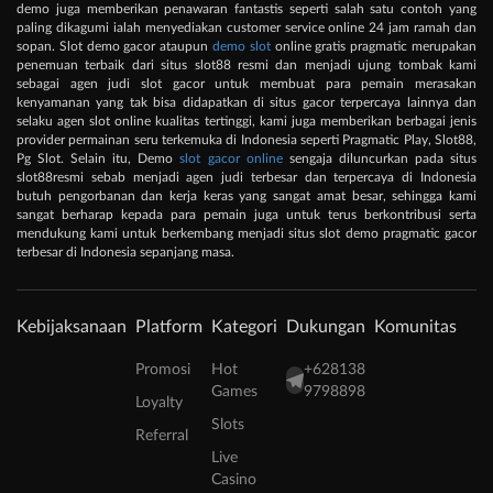
demo juga memberikan penawaran fantastis seperti salah satu contoh yang
paling dikagumi ialah menyediakan customer service online 24 jam ramah dan
sopan. Slot demo gacor ataupun
demo slot
online gratis pragmatic merupakan
penemuan terbaik dari situs slot88 resmi dan menjadi ujung tombak kami
sebagai agen judi slot gacor untuk membuat para pemain merasakan
kenyamanan yang tak bisa didapatkan di situs gacor terpercaya lainnya dan
selaku agen slot online kualitas tertinggi, kami juga memberikan berbagai jenis
provider permainan seru terkemuka di Indonesia seperti Pragmatic Play, Slot88,
Pg Slot. Selain itu, Demo
slot gacor online
sengaja diluncurkan pada situs
slot88resmi sebab menjadi agen judi terbesar dan terpercaya di Indonesia
butuh pengorbanan dan kerja keras yang sangat amat besar, sehingga kami
sangat berharap kepada para pemain juga untuk terus berkontribusi serta
mendukung kami untuk berkembang menjadi situs slot demo pragmatic gacor
terbesar di Indonesia sepanjang masa.
Kebijaksanaan
Platform
Kategori
Dukungan
Komunitas
Promosi
Hot
+628138
Games
9798898
Loyalty
Slots
Referral
Live
Casino