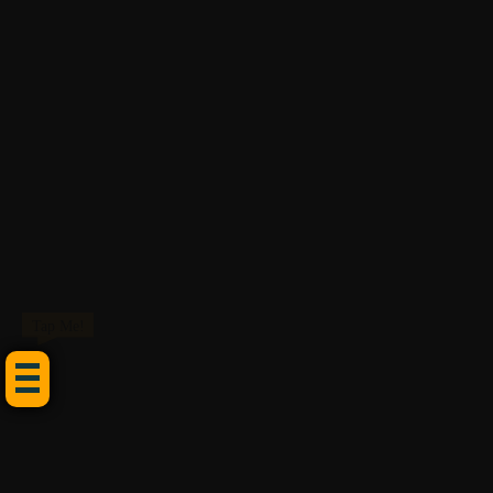
Tap Me!