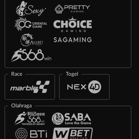
Race
Togel
Olahraga