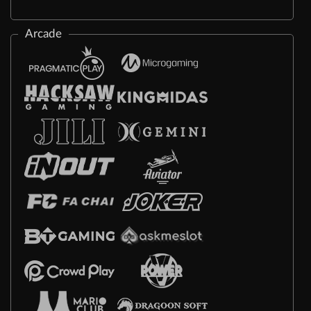
Arcade