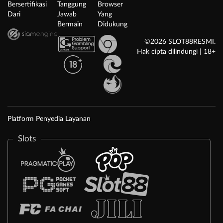
Bersertifikasi
Tanggung
Browser
Dari
Jawab
Yang
Bermain
Didukung
©2026 SLOT88RESMI.
Hak cipta dilindungi | 18+
Platform Penyedia Layanan
Slots