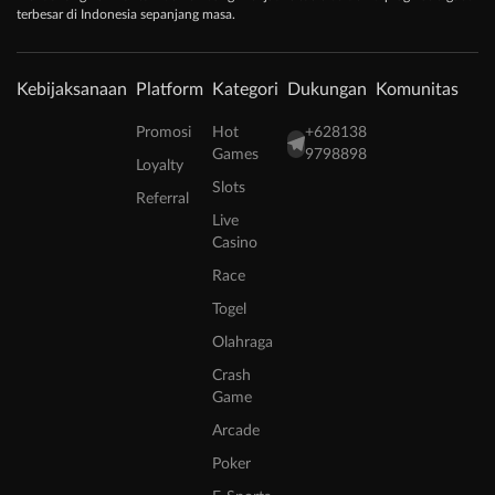
terbesar di Indonesia sepanjang masa.
Kebijaksanaan
Platform
Kategori
Dukungan
Komunitas
Promosi
Hot
+628138
Games
9798898
Loyalty
Slots
Referral
Live
Casino
Race
Togel
Olahraga
Crash
Game
Arcade
Poker