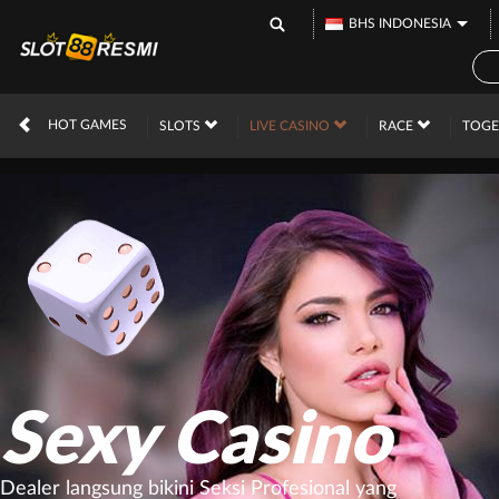
BHS INDONESIA
HOT GAMES
SLOTS
LIVE CASINO
RACE
TOG
Sexy Casino
Dealer langsung bikini Seksi Profesional yang