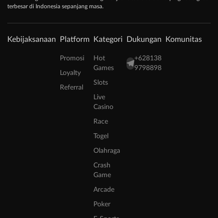
terbesar di Indonesia sepanjang masa.
Kebijaksanaan
Platform
Kategori
Dukungan
Komunitas
Promosi
Hot
+628138
Games
9798898
Loyalty
Slots
Referral
Live
Casino
Race
Togel
Olahraga
Crash
Game
Arcade
Poker