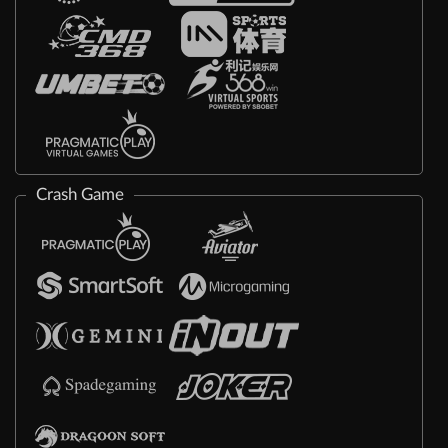
Crash Game