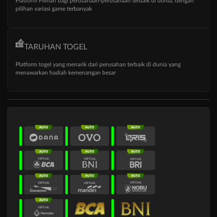
Platform Pilihan bagi perusahaan-perusahaan terbaik di dunia, dengan
pilihan variasi game terbanyak
TARUHAN TOGEL
Platform togel yang menarik dari perusahan terbaik di dunia yang
menawarkan hadiah kemenangan besar