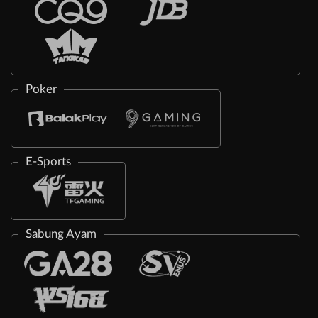
Poker
E-Sports
Sabung Ayam