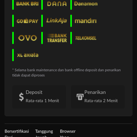
* Selama bank maintenance dan bank offline deposit dan penarikan
tidak dapat diproses
Deposit
Penarikan
Rata-rata 1 Menit
Rata-rata 2 Menit
Bersertifikasi
Tanggung
Browser