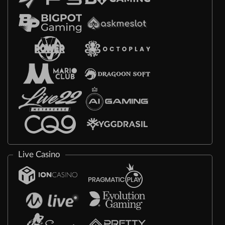
Live Casino