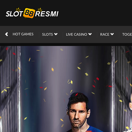
HOT GAMES
SLOTS
LIVE CASINO
RACE
TOG