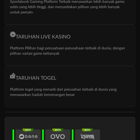
Sportsbook Gaming Platform Terbaik menawarkan lebih banyak game,
odds yang lebih tinggi, dan menyediakan pilihan yang lebih banyak
untuk pemain.
TARUHAN LIVE KASINO
Platform Pilihan bagi perusahaan-perusahaan terbaik di dunia, dengan
pilihan variasi game terbanyak
TARUHAN TOGEL
Platform togel yang menarik dari perusahan terbaik di dunia yang
menawarkan hadiah kemenangan besar