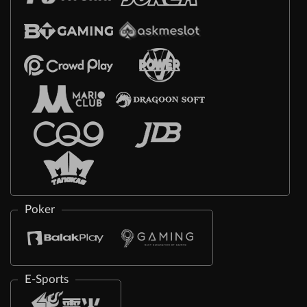
Poker
E-Sports