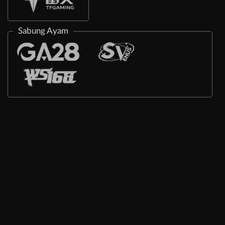
Sabung Ayam