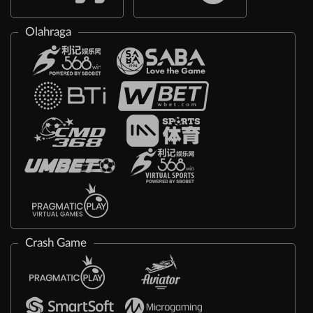
Olahraga
Crash Game