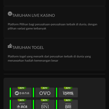
TARUHAN LIVE KASINO
Platform Pilihan bagi perusahaan-perusahaan terbaik di dunia, dengan
pilihan variasi game terbanyak
TARUHAN TOGEL
Platform togel yang menarik dari perusahan terbaik di dunia yang
menawarkan hadiah kemenangan besar