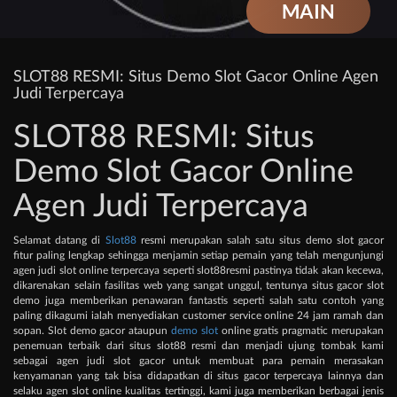
MAIN
SLOT88 RESMI: Situs Demo Slot Gacor Online Agen
Judi Terpercaya
SLOT88 RESMI: Situs
Demo Slot Gacor Online
Agen Judi Terpercaya
Selamat datang di
Slot88
resmi merupakan salah satu situs demo slot gacor
fitur paling lengkap sehingga menjamin setiap pemain yang telah mengunjungi
agen judi slot online terpercaya seperti slot88resmi pastinya tidak akan kecewa,
dikarenakan selain fasilitas web yang sangat unggul, tentunya situs gacor slot
demo juga memberikan penawaran fantastis seperti salah satu contoh yang
paling dikagumi ialah menyediakan customer service online 24 jam ramah dan
sopan. Slot demo gacor ataupun
demo slot
online gratis pragmatic merupakan
penemuan terbaik dari situs slot88 resmi dan menjadi ujung tombak kami
sebagai agen judi slot gacor untuk membuat para pemain merasakan
kenyamanan yang tak bisa didapatkan di situs gacor terpercaya lainnya dan
selaku agen slot online kualitas tertinggi, kami juga memberikan berbagai jenis