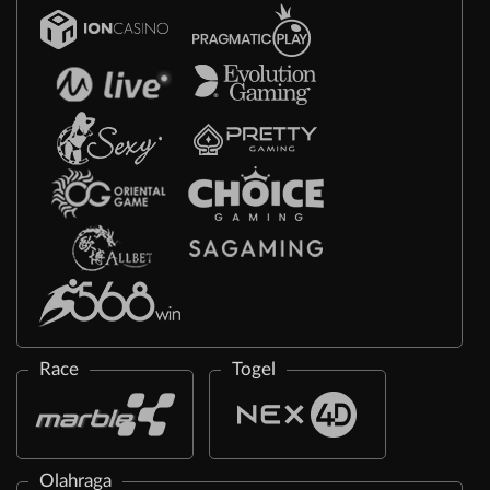
Race
Togel
Olahraga