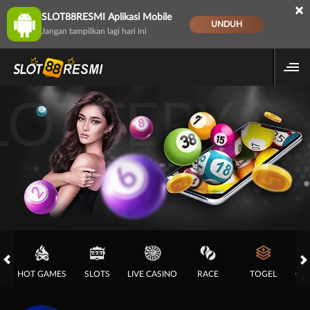
×
SLOT88RESMI Aplikasi Mobile
UNDUH
Jangan tampilkan lagi hari ini
HOT GAMES
SLOTS
LIVE CASINO
RACE
TOGEL
OL