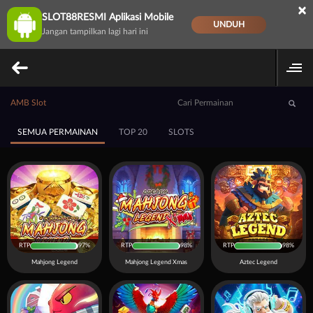
×
SLOT88RESMI Aplikasi Mobile
UNDUH
Jangan tampilkan lagi hari ini
AMB Slot
SEMUA PERMAINAN
TOP 20
SLOTS
RTP
97%
RTP
98%
RTP
98%
Mahjong Legend
Mahjong Legend Xmas
Aztec Legend