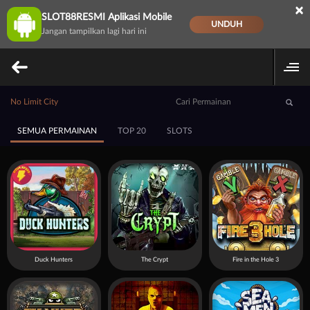
×
SLOT88RESMI Aplikasi Mobile
UNDUH
Jangan tampilkan lagi hari ini
No Limit City
SEMUA PERMAINAN
TOP 20
SLOTS
Duck Hunters
The Crypt
Fire in the Hole 3