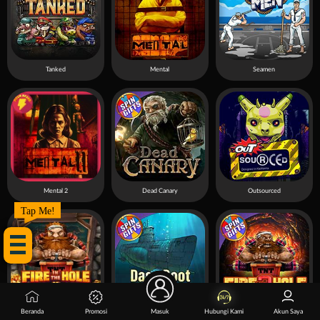
Tanked
Mental
Seamen
Mental 2
Dead Canary
Outsourced
Tap Me!
Beranda
Promosi
Masuk
Hubungi Kami
Akun Saya
Fire In The Hole xBomb
Das xBoot
Fire in the Hole 2