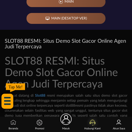
MAIN
MAIN (DESKTOP VER)
SLOT88 RESMI: Situs Demo Slot Gacor Online Agen
Judi Terpercaya
SLOT88 RESMI: Situs
Demo Slot Gacor Online
Agen Judi Terpercaya
Tap Me!
Selamat datang di
Slot88
resmi merupakan salah satu situs demo slot gacor
fitur paling lengkap sehingga menjamin setiap pemain yang telah mengunjungi
agen judi slot online terpercaya seperti slot88resmi pastinya tidak akan kecewa,
dikarenakan selain fasilitas web yang sangat unggul, tentunya situs gacor slot
demo juga memberikan penawaran fantastis seperti salah satu contoh yang
paling dikagumi ialah menyediakan customer service online 24 jam ramah dan
sopan. Slot demo gacor ataupun
demo slot
online gratis pragmatic merupakan
Beranda
Promosi
Masuk
Hubungi Kami
Akun Saya
penemuan terbaik dari situs slot88 resmi dan menjadi ujung tombak kami