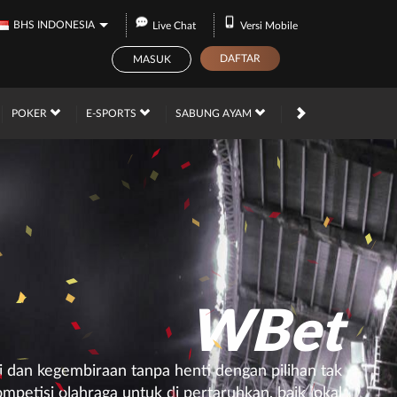
BHS INDONESIA
Live Chat
Versi Mobile
DAFTAR
MASUK
PROMOSI
POKER
E-SPORTS
SABUNG AYAM
WBet
i dan kegembiraan tanpa henti dengan pilihan tak
ompetisi olahraga untuk di pertaruhkan, baik lokal