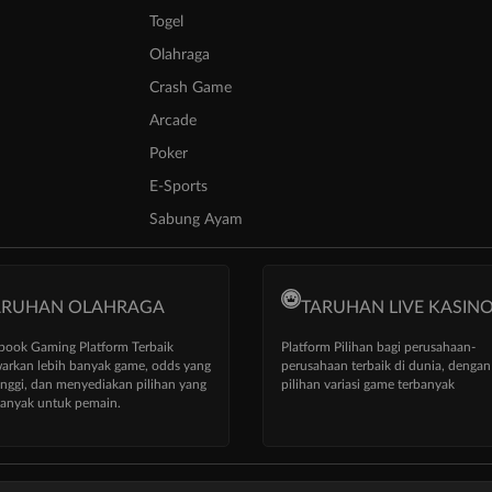
Togel
Olahraga
Crash Game
Arcade
Poker
E-Sports
Sabung Ayam
ARUHAN OLAHRAGA
TARUHAN LIVE KASIN
book Gaming Platform Terbaik
Platform Pilihan bagi perusahaan-
rkan lebih banyak game, odds yang
perusahaan terbaik di dunia, dengan
tinggi, dan menyediakan pilihan yang
pilihan variasi game terbanyak
banyak untuk pemain.