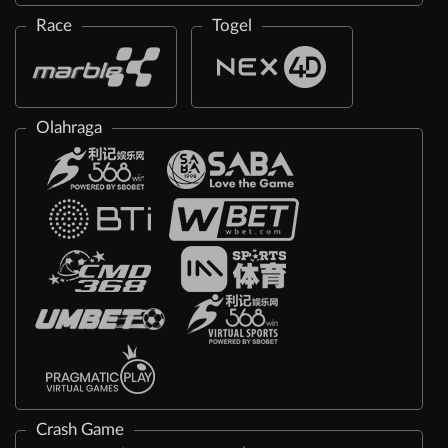
Race
Togel
Olahraga
Crash Game