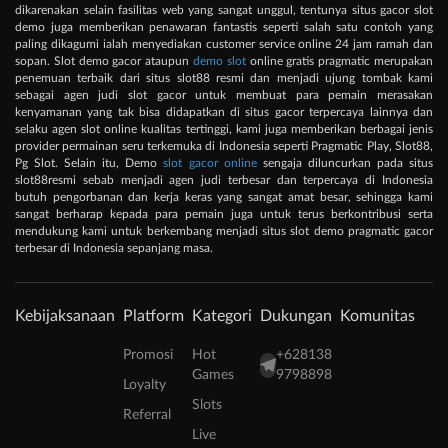
dikarenakan selain fasilitas web yang sangat unggul, tentunya situs gacor slot
demo juga memberikan penawaran fantastis seperti salah satu contoh yang
paling dikagumi ialah menyediakan customer service online 24 jam ramah dan
sopan. Slot demo gacor ataupun
demo slot
online gratis pragmatic merupakan
penemuan terbaik dari situs slot88 resmi dan menjadi ujung tombak kami
sebagai agen judi slot gacor untuk membuat para pemain merasakan
kenyamanan yang tak bisa didapatkan di situs gacor terpercaya lainnya dan
selaku agen slot online kualitas tertinggi, kami juga memberikan berbagai jenis
provider permainan seru terkemuka di Indonesia seperti Pragmatic Play, Slot88,
Pg Slot. Selain itu, Demo
slot gacor online
sengaja diluncurkan pada situs
slot88resmi sebab menjadi agen judi terbesar dan terpercaya di Indonesia
butuh pengorbanan dan kerja keras yang sangat amat besar, sehingga kami
sangat berharap kepada para pemain juga untuk terus berkontribusi serta
mendukung kami untuk berkembang menjadi situs slot demo pragmatic gacor
terbesar di Indonesia sepanjang masa.
Kebijaksanaan
Platform
Kategori
Dukungan
Komunitas
Promosi
Hot
+628138
Games
9798898
Loyalty
Slots
Referral
Live